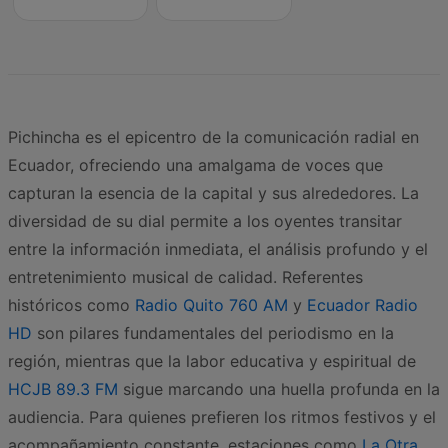
Pichincha es el epicentro de la comunicación radial en
Ecuador, ofreciendo una amalgama de voces que
capturan la esencia de la capital y sus alrededores. La
diversidad de su dial permite a los oyentes transitar
entre la información inmediata, el análisis profundo y el
entretenimiento musical de calidad. Referentes
históricos como
Radio Quito 760 AM
y
Ecuador Radio
HD
son pilares fundamentales del periodismo en la
región, mientras que la labor educativa y espiritual de
HCJB 89.3 FM
sigue marcando una huella profunda en la
audiencia. Para quienes prefieren los ritmos festivos y el
acompañamiento constante, estaciones como
La Otra