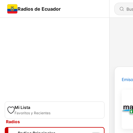
Radios de Ecuador
Emiso
Mi Lista
Favoritos y Recientes
Radios