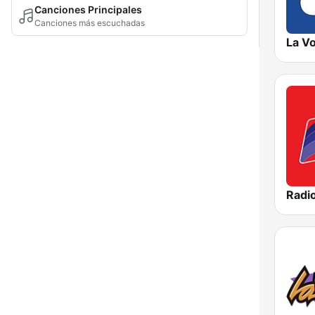
Canciones Principales
Canciones más escuchadas
Radi