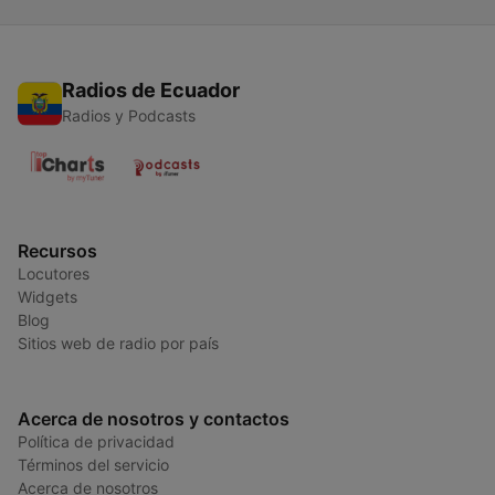
Radios de Ecuador
Radios y Podcasts
Recursos
Locutores
Widgets
Blog
Sitios web de radio por país
Acerca de nosotros y contactos
Política de privacidad
Términos del servicio
Acerca de nosotros