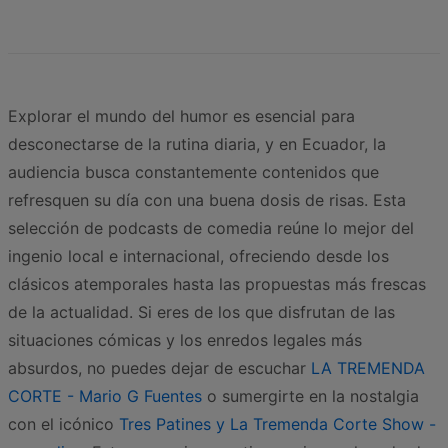
Explorar el mundo del humor es esencial para
desconectarse de la rutina diaria, y en Ecuador, la
audiencia busca constantemente contenidos que
refresquen su día con una buena dosis de risas. Esta
selección de podcasts de comedia reúne lo mejor del
ingenio local e internacional, ofreciendo desde los
clásicos atemporales hasta las propuestas más frescas
de la actualidad. Si eres de los que disfrutan de las
situaciones cómicas y los enredos legales más
absurdos, no puedes dejar de escuchar
LA TREMENDA
CORTE - Mario G Fuentes
o sumergirte en la nostalgia
con el icónico
Tres Patines y La Tremenda Corte Show -