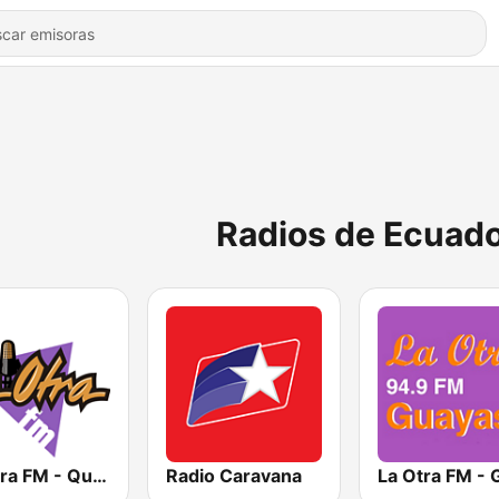
Radios de Ecuado
La Otra FM - Quito
Radio Caravana