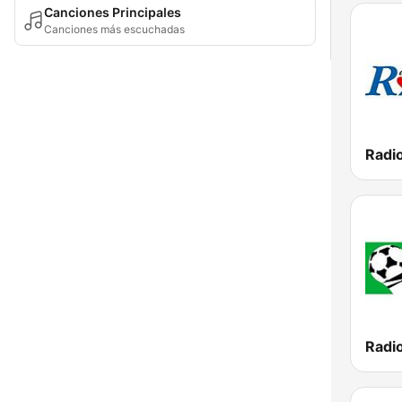
Canciones Principales
Canciones más escuchadas
Radi