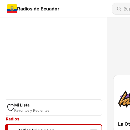
Radios de Ecuador
Mi Lista
Favoritos y Recientes
Radios