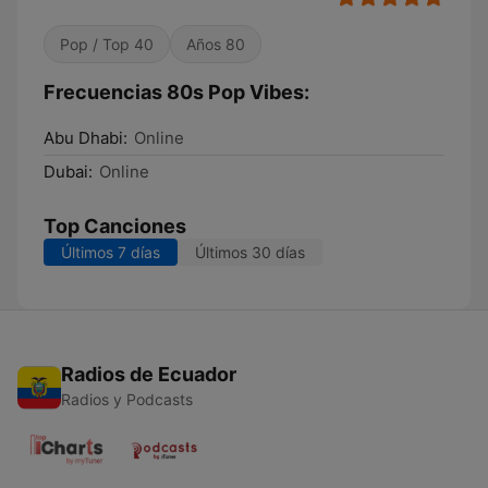
Pop / Top 40
Años 80
Frecuencias 80s Pop Vibes:
Abu Dhabi:
Online
Dubai:
Online
Top Canciones
Últimos 7 días
Últimos 30 días
Radios de Ecuador
Radios y Podcasts