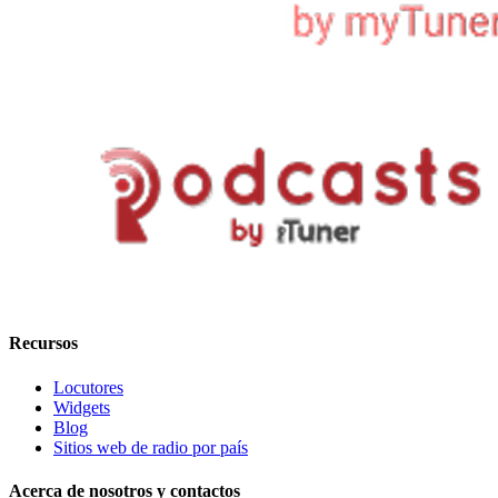
Recursos
Locutores
Widgets
Blog
Sitios web de radio por país
Acerca de nosotros y contactos