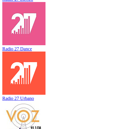
Radio 27 Dance
Radio 27 Urbano