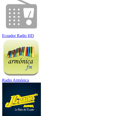
Ecuador Radio HD
Radio Armónica