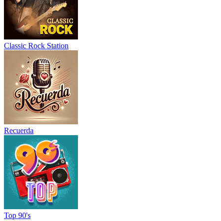
Classic Rock Station
Recuerda
Top 90's