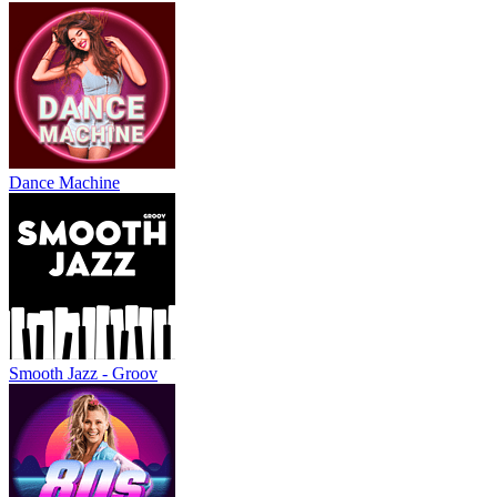
Dance Machine
Smooth Jazz - Groov