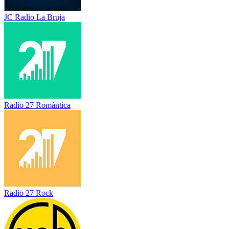
JC Radio La Bruja
Radio 27 Romántica
Radio 27 Rock