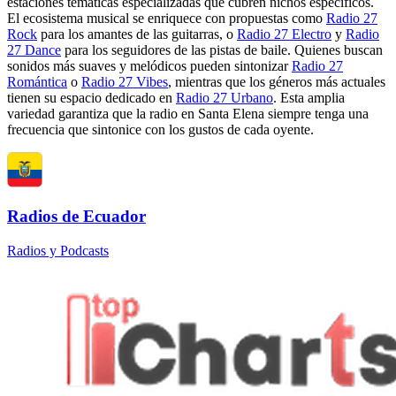
estaciones temáticas especializadas que cubren nichos específicos.
El ecosistema musical se enriquece con propuestas como
Radio 27
Rock
para los amantes de las guitarras, o
Radio 27 Electro
y
Radio
27 Dance
para los seguidores de las pistas de baile. Quienes buscan
sonidos más suaves y melódicos pueden sintonizar
Radio 27
Romántica
o
Radio 27 Vibes
, mientras que los géneros más actuales
tienen su espacio dedicado en
Radio 27 Urbano
. Esta amplia
variedad garantiza que la radio en Santa Elena siempre tenga una
frecuencia que sintonice con los gustos de cada oyente.
Radios de Ecuador
Radios y Podcasts