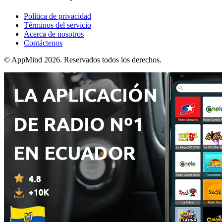
Política de privacidad
Términos del servicio
Acerca de nosotros
Contáctenos
© AppMind 2026. Reservados todos los derechos.