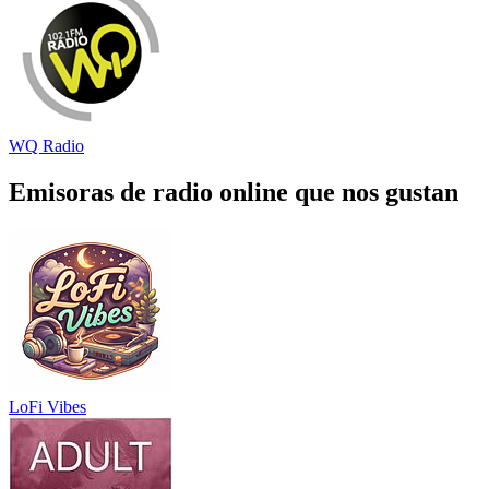
WQ Radio
Emisoras de radio online que nos gustan
LoFi Vibes