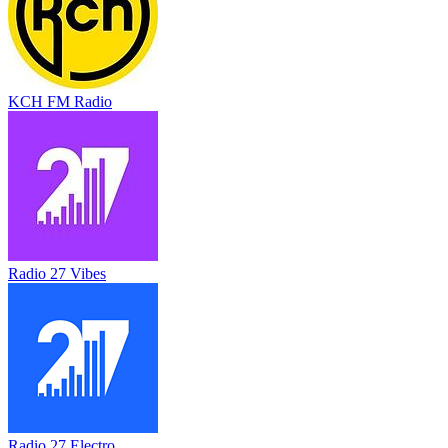
KCH FM Radio
Radio 27 Vibes
Radio 27 Electro