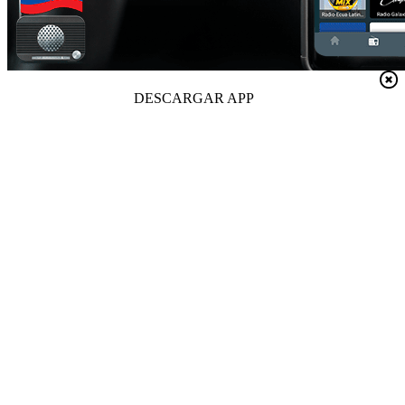
DESCARGAR APP