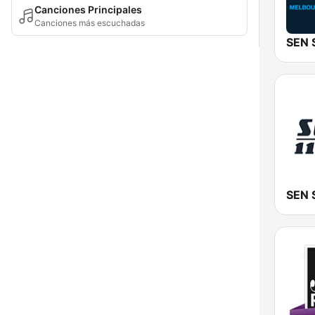
Canciones Principales
Canciones más escuchadas