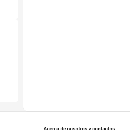
Acerca de nosotros y contactos