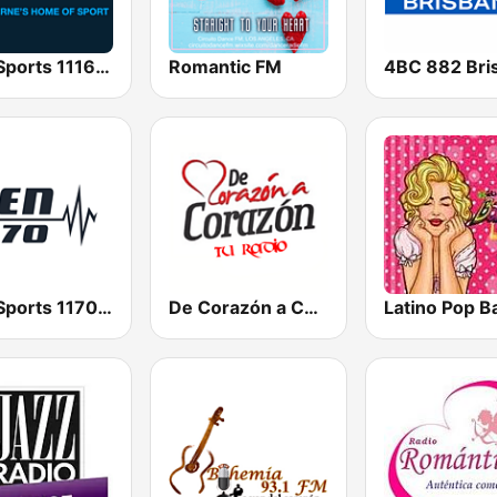
SEN Sports 1116 AM
Romantic FM
SEN Sports 1170 Sydney
De Corazón a Corazón