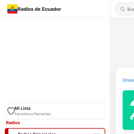
Radios de Ecuador
Emiso
Mi Lista
Favoritos y Recientes
Radios