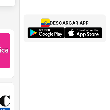
DESCARGAR APP