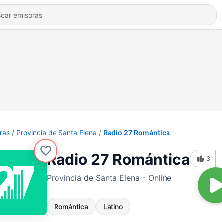
ras
Provincia de Santa Elena
Radio 27 Romántica
Radio 27 Romántica
3
Provincia de Santa Elena - Online
Romántica
Latino