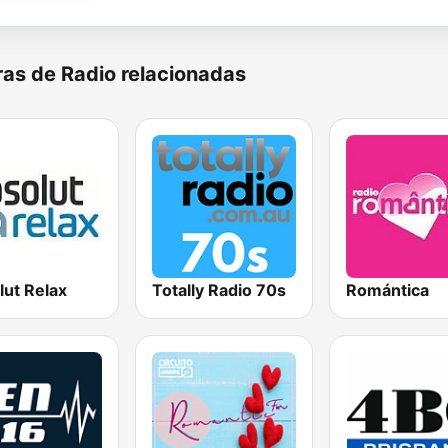
as de Radio relacionadas
lut Relax
Totally Radio 70s
Romántica