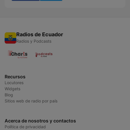
Radios de Ecuador
Radios y Podcasts
Recursos
Locutores
Widgets
Blog
Sitios web de radio por país
Acerca de nosotros y contactos
Política de privacidad