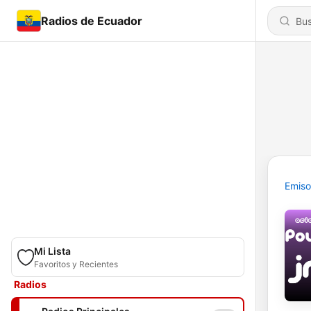
Radios de Ecuador
Emiso
Mi Lista
Favoritos y Recientes
Radios