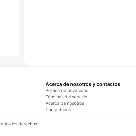
Acerca de nosotros y contactos
Política de privacidad
Términos del servicio
Acerca de nosotros
s
Contáctenos
odos los derechos.