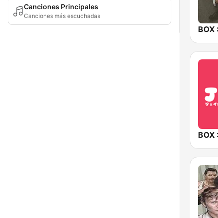
Canciones Principales
Canciones más escuchadas