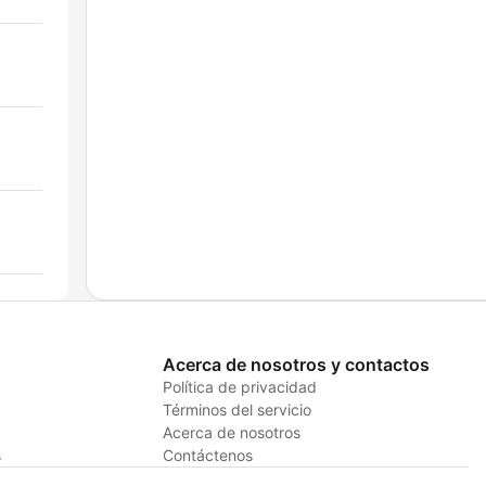
Acerca de nosotros y contactos
Política de privacidad
Términos del servicio
Acerca de nosotros
s
Contáctenos