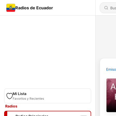
Radios de Ecuador
Emiso
Mi Lista
Favoritos y Recientes
Radios