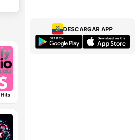
DESCARGAR APP
 Hits