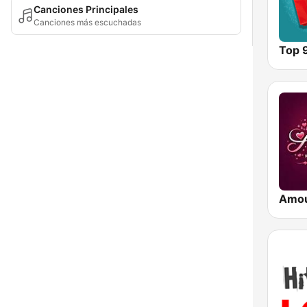
Canciones Principales
Canciones más escuchadas
Top 
Amo