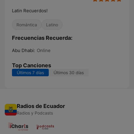
Latin Recuerdos!
Romántica
Latino
Frecuencias Recuerda:
Abu Dhabi:
Online
Top Canciones
Últimos 7 días
Últimos 30 días
Radios de Ecuador
Radios y Podcasts