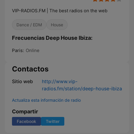
VIP-RADIOS.FM | The best radios on the web
Dance / EDM
House
Frecuencias Deep House Ibiza:
Paris:
Online
Contactos
Sitio web
http://www.vip-
radios.fm/station/deep-house-ibiza
Actualiza esta información de radio
Compartir
Facebook
Twitter