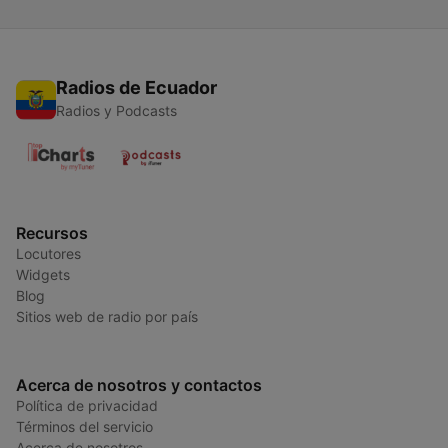
Radios de Ecuador
Radios y Podcasts
Recursos
Locutores
Widgets
Blog
Sitios web de radio por país
Acerca de nosotros y contactos
Política de privacidad
Términos del servicio
Acerca de nosotros