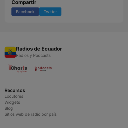
Compartir
Facebook
Twitter
Radios de Ecuador
Radios y Podcasts
Recursos
Locutores
Widgets
Blog
Sitios web de radio por país