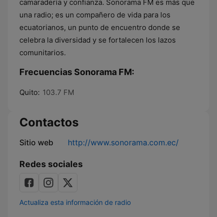
camaradería y confianza. Sonorama FM es más que
una radio; es un compañero de vida para los
ecuatorianos, un punto de encuentro donde se
celebra la diversidad y se fortalecen los lazos
comunitarios.
Frecuencias Sonorama FM:
Quito:
103.7 FM
Contactos
Sitio web
http://www.sonorama.com.ec/
Redes sociales
Actualiza esta información de radio