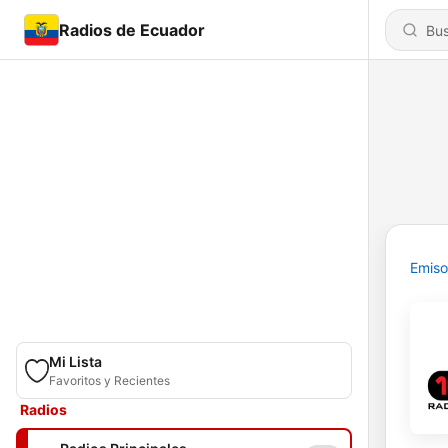
Radios de Ecuador
Emiso
Mi Lista
Favoritos y Recientes
Radios