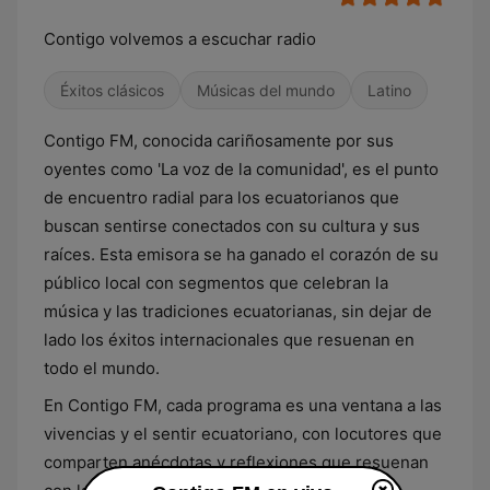
Contigo volvemos a escuchar radio
Éxitos clásicos
Músicas del mundo
Latino
Contigo FM, conocida cariñosamente por sus
oyentes como 'La voz de la comunidad', es el punto
de encuentro radial para los ecuatorianos que
buscan sentirse conectados con su cultura y sus
raíces. Esta emisora se ha ganado el corazón de su
público local con segmentos que celebran la
música y las tradiciones ecuatorianas, sin dejar de
lado los éxitos internacionales que resuenan en
todo el mundo.
En Contigo FM, cada programa es una ventana a las
vivencias y el sentir ecuatoriano, con locutores que
comparten anécdotas y reflexiones que resuenan