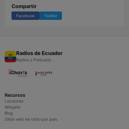
Compartir
Facebook
Twitter
Radios de Ecuador
Radios y Podcasts
Recursos
Locutores
Widgets
Blog
Sitios web de radio por país