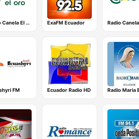
Radio Canela El Oro
ExaFM Ecuador
shyri FM
Ecuador Radio HD