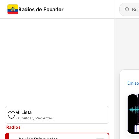
Radios de Ecuador
Emiso
Mi Lista
Favoritos y Recientes
Radios