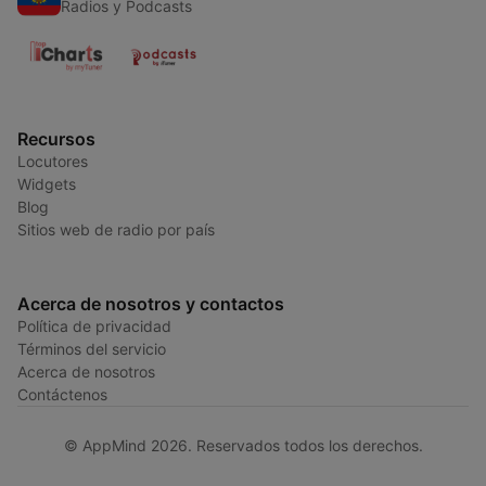
Radios y Podcasts
Recursos
Locutores
Widgets
Blog
Sitios web de radio por país
Acerca de nosotros y contactos
Política de privacidad
Términos del servicio
Acerca de nosotros
Contáctenos
© AppMind 2026. Reservados todos los derechos.