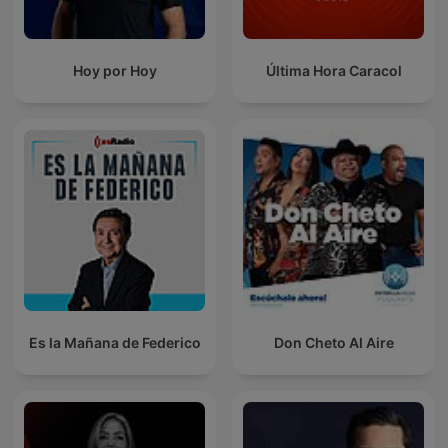
Hoy por Hoy
Última Hora Caracol
Es la Mañana de Federico
Don Cheto Al Aire