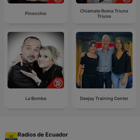
Chiamate Roma Triuno
Pinocchio
Triuno
La Bomba
Deejay Training Center
Radios de Ecuador