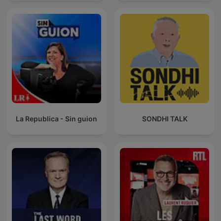
La Republica - Sin guion
SONDHI TALK