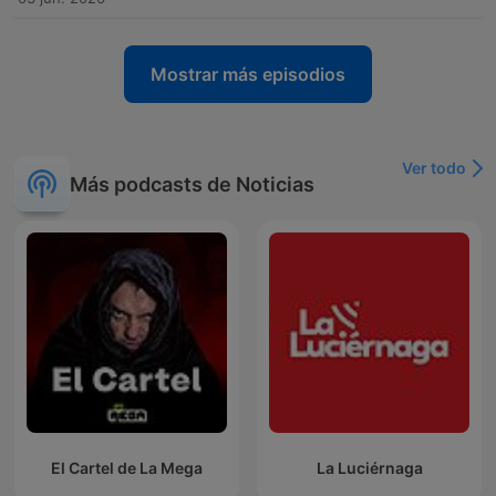
Mostrar más episodios
Ver todo
Más podcasts de Noticias
El Cartel de La Mega
La Luciérnaga