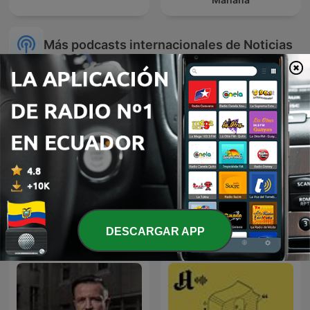
Más podcasts internacionales de Noticias
24 Oras Podcast
Global News Podcast
DESCARGAR APP