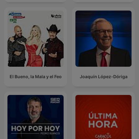
El Bueno, la Mala y el Feo
Joaquín López-Dóriga