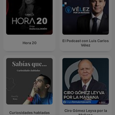
El Podcast con Luis Carlos
Hora 20
Vélez
Ciro Gómez Leyva por la
Curiosidades habladas
Mañana