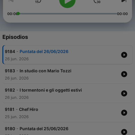
00:00
00:00
Episodios
-
9184
Puntata del 26/06/2026
26 jun. 2026
-
9183
In studio con Mario Tozzi
26 jun. 2026
-
9182
I tormentoni e gli oggetti estivi
26 jun. 2026
-
9181
Chef Hiro
25 jun. 2026
-
9180
Puntata del 25/06/2026