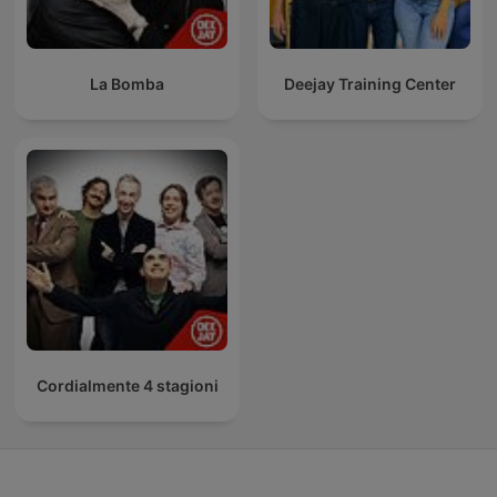
La Bomba
Deejay Training Center
Cordialmente 4 stagioni