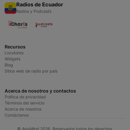
Radios de Ecuador
Radios y Podcasts
Recursos
Locutores
Widgets
Blog
Sitios web de radio por país
Acerca de nosotros y contactos
Política de privacidad
Términos del servicio
Acerca de nosotros
Contáctenos
© AppMind 2026. Reservados todos los derechos.