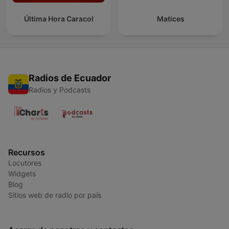
Última Hora Caracol
Matices
Radios de Ecuador
Radios y Podcasts
Recursos
Locutores
Widgets
Blog
Sitios web de radio por país