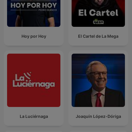
Hoy por Hoy
El Cartel de La Mega
La Luciérnaga
Joaquín López-Dóriga