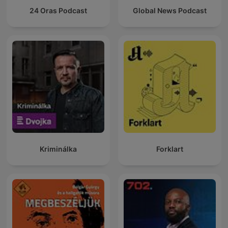
24 Oras Podcast
Global News Podcast
Kriminálka
Forklart