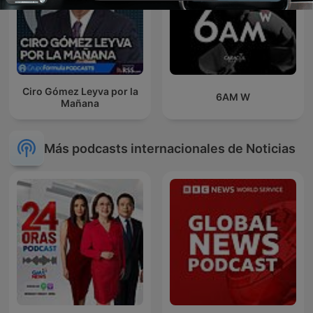
Ciro Gómez Leyva por la
6AM W
Mañana
Más podcasts internacionales de Noticias