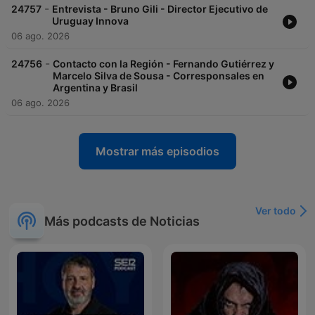
-
24757
Entrevista - Bruno Gili - Director Ejecutivo de
Uruguay Innova
06 ago. 2026
-
24756
Contacto con la Región - Fernando Gutiérrez y
Marcelo Silva de Sousa - Corresponsales en
Argentina y Brasil
06 ago. 2026
Mostrar más episodios
Ver todo
Más podcasts de Noticias