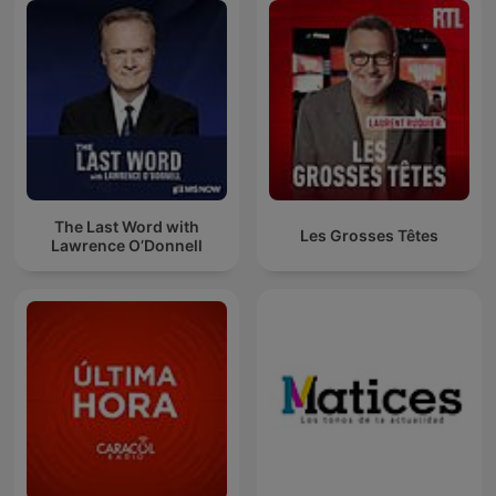
The Last Word with
Les Grosses Têtes
Lawrence O’Donnell