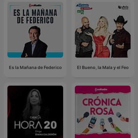
Es la Mañana de Federico
El Bueno, la Mala y el Feo