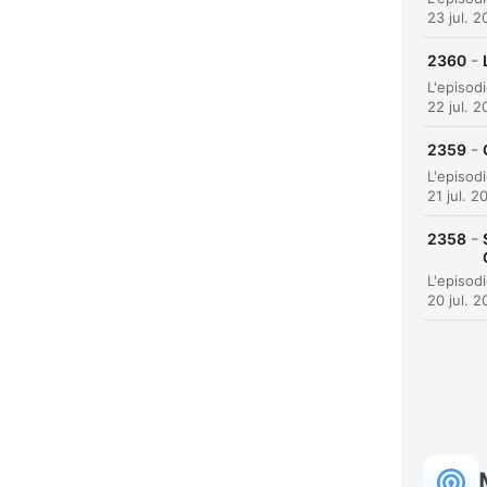
23 jul. 
-
2360
22 jul. 
-
2359
21 jul. 2
-
2358
20 jul. 