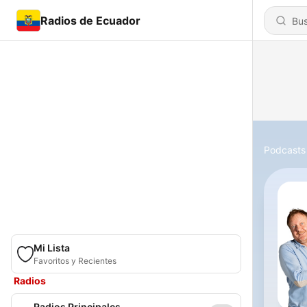
Radios de Ecuador
Podcasts
Mi Lista
Favoritos y Recientes
Radios
Radios Principales