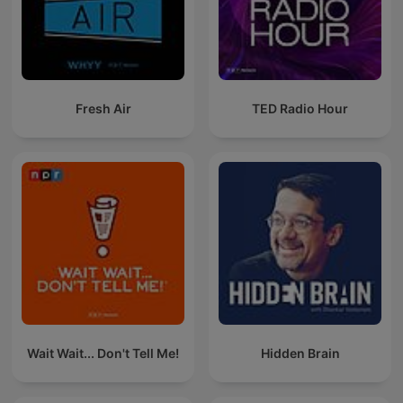
Fresh Air
TED Radio Hour
Wait Wait... Don't Tell Me!
Hidden Brain