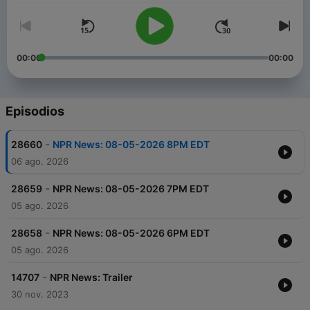
00:00
00:00
Episodios
-
28660
NPR News: 08-05-2026 8PM EDT
06 ago. 2026
-
28659
NPR News: 08-05-2026 7PM EDT
05 ago. 2026
-
28658
NPR News: 08-05-2026 6PM EDT
05 ago. 2026
-
14707
NPR News: Trailer
30 nov. 2023