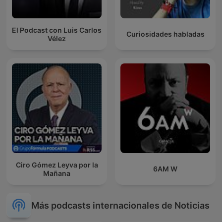
El Podcast con Luis Carlos
Curiosidades habladas
Vélez
Ciro Gómez Leyva por la
6AM W
Mañana
Más podcasts internacionales de Noticias