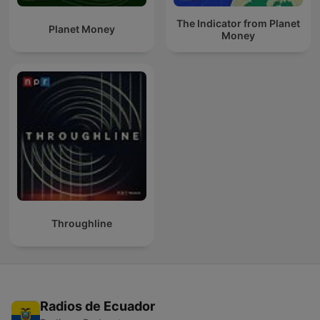
The Indicator from Planet
Planet Money
Money
Throughline
Radios de Ecuador