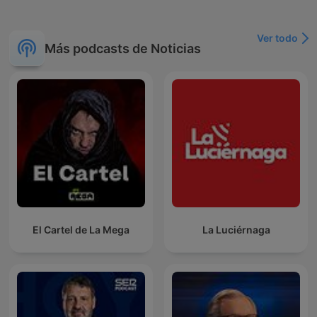
Ver todo
Más podcasts de Noticias
El Cartel de La Mega
La Luciérnaga