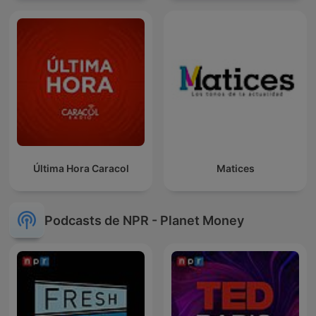
Última Hora Caracol
Matices
Podcasts de NPR - Planet Money