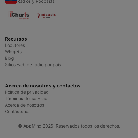
Radios y Podcasts
Recursos
Locutores
Widgets
Blog
Sitios web de radio por país
Acerca de nosotros y contactos
Política de privacidad
Términos del servicio
Acerca de nosotros
Contáctenos
© AppMind 2026. Reservados todos los derechos.