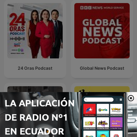
24 Oras Podcast
Global News Podcast