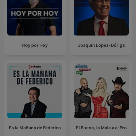
Hoy por Hoy
Joaquín López-Dóriga
Es la Mañana de Federico
El Bueno, la Mala y el Feo