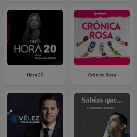
Hora 20
Crónica Rosa