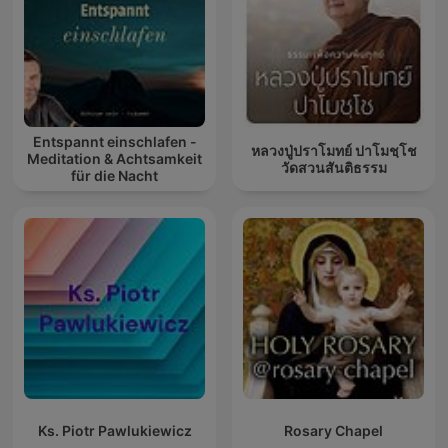
Entspannt einschlafen -
หลวงปู่ปราโมทย์ ปาโมชฺโช
Meditation & Achtsamkeit
วัดสวนสันติธรรม
für die Nacht
Ks. Piotr Pawlukiewicz
Rosary Chapel