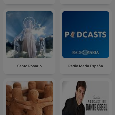
Santo Rosario
Radio María España