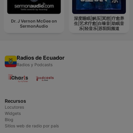
深度睡眠|解压|冥想|疗愈养
Dr. J Vernon McGee on
生|艺术疗愈|白噪音|助眠音
SermonAudio
乐|轻音乐|苏阳阳频道
Radios de Ecuador
Radios y Podcasts
Recursos
Locutores
Widgets
Blog
Sitios web de radio por país