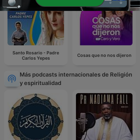
Santo Rosario - Padre
Cosas que no nos dijeron
Carlos Yepes
Más podcasts internacionales de Religión
y espiritualidad