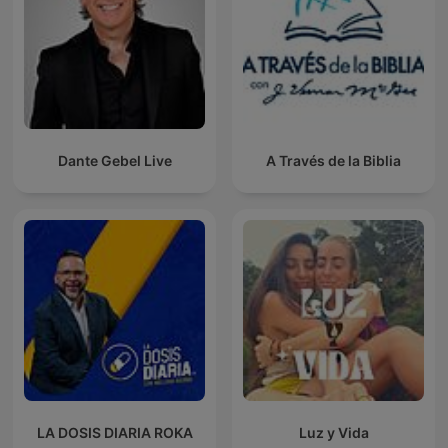
Dante Gebel Live
A Través de la Biblia
LA DOSIS DIARIA ROKA
Luz y Vida