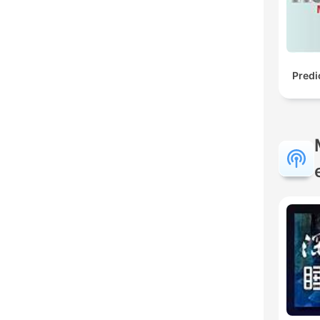
Predi