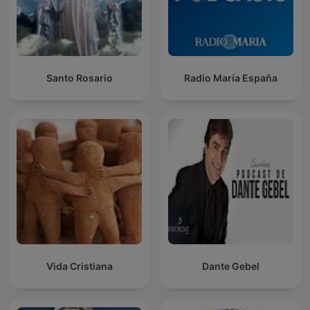
Santo Rosario
Radio María España
Vida Cristiana
Dante Gebel