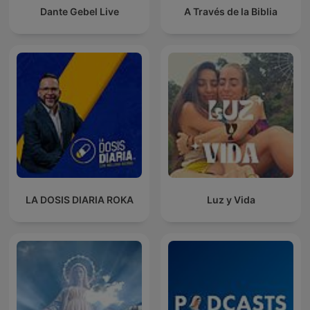
Dante Gebel Live
A Través de la Biblia
LA DOSIS DIARIA ROKA
Luz y Vida