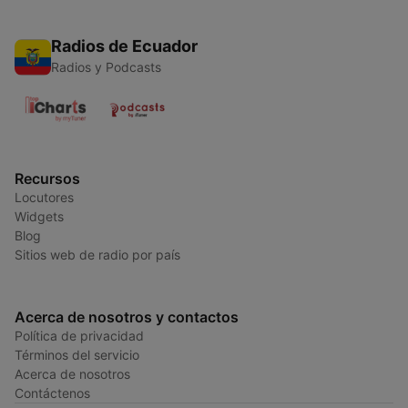
Radios de Ecuador
Radios y Podcasts
Recursos
Locutores
Widgets
Blog
Sitios web de radio por país
Acerca de nosotros y contactos
Política de privacidad
Términos del servicio
Acerca de nosotros
Contáctenos