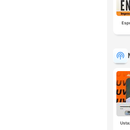
Esp
Usta