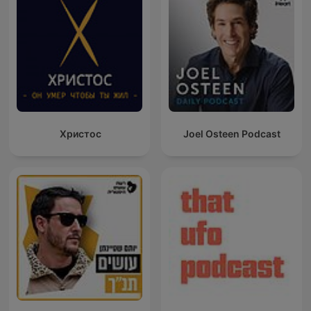
Христос
Joel Osteen Podcast