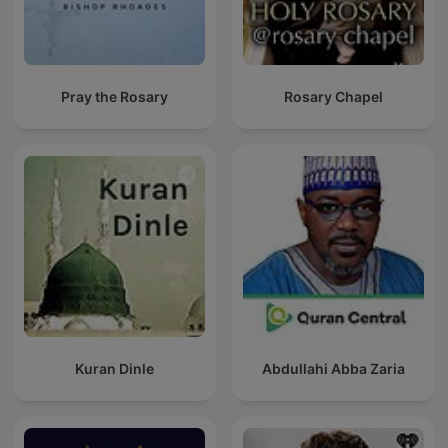
Pray the Rosary
Rosary Chapel
Kuran Dinle
Abdullahi Abba Zaria