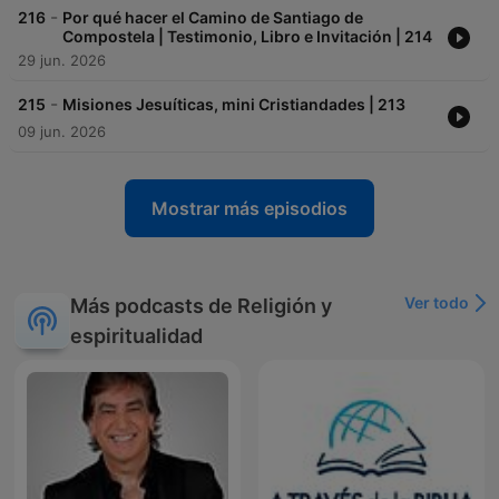
-
216
Por qué hacer el Camino de Santiago de
Compostela | Testimonio, Libro e Invitación | 214
29 jun. 2026
-
215
Misiones Jesuíticas, mini Cristiandades | 213
09 jun. 2026
Mostrar más episodios
Ver todo
Más podcasts de Religión y
espiritualidad