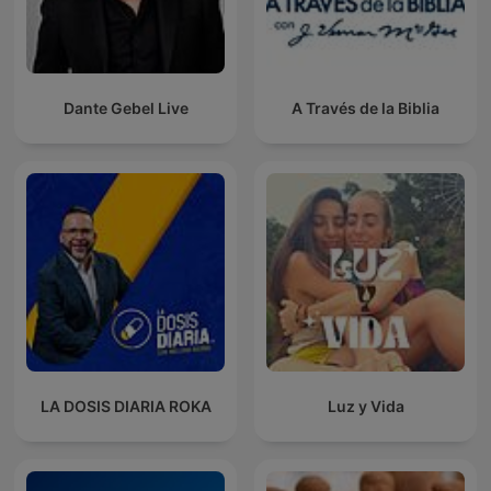
Dante Gebel Live
A Través de la Biblia
LA DOSIS DIARIA ROKA
Luz y Vida