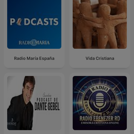
Radio María España
Vida Cristiana