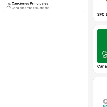
Canciones Principales
Canciones más escuchadas