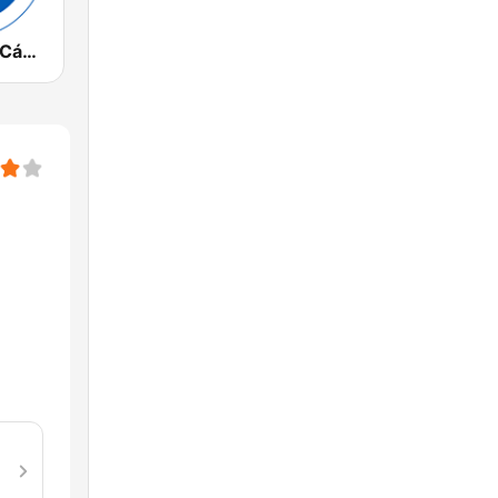
Radio Marca Cádiz