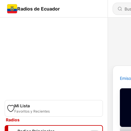
Radios de Ecuador
Emiso
Mi Lista
Favoritos y Recientes
Radios