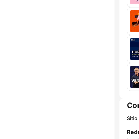
Co
Sitio
Rede