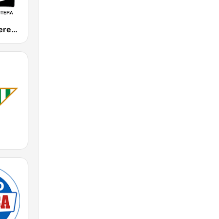
Onda Cero Jerez de la Frontera