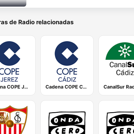
as de Radio relacionadas
Cadena COPE Jerez
Cadena COPE Cádiz