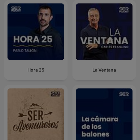
Hora 25
La Ventana