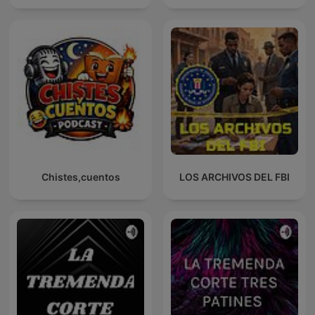
Chistes,cuentos
LOS ARCHIVOS DEL FBI