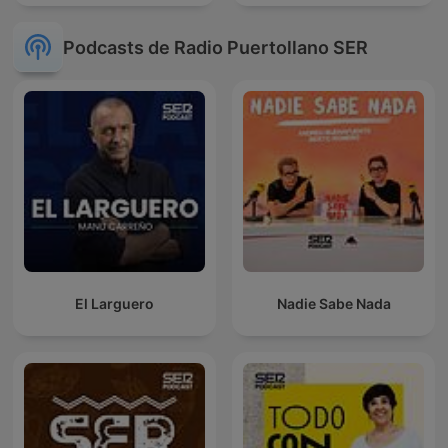
Podcasts de Radio Puertollano SER
El Larguero
Nadie Sabe Nada