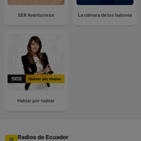
SER Aventureros
La cámara de los balones
Hablar por hablar
Radios de Ecuador