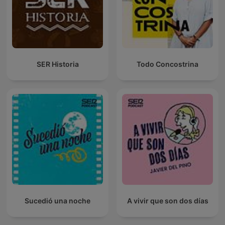
SER Historia
Todo Concostrina
Sucedió una noche
A vivir que son dos días