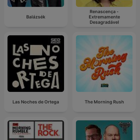
Renascença -
Balázsék
Extremamente
Desagradável
Las Noches de Ortega
The Morning Rush