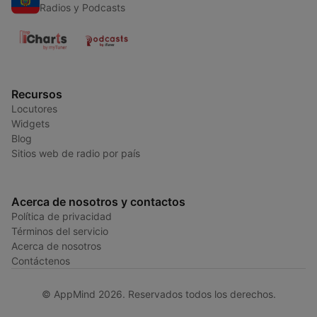
Radios y Podcasts
Recursos
Locutores
Widgets
Blog
Sitios web de radio por país
Acerca de nosotros y contactos
Política de privacidad
Términos del servicio
Acerca de nosotros
Contáctenos
© AppMind 2026. Reservados todos los derechos.