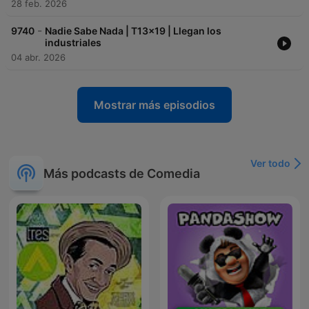
28 feb. 2026
-
9740
Nadie Sabe Nada | T13x19 | Llegan los
industriales
04 abr. 2026
Mostrar más episodios
Ver todo
Más podcasts de Comedia