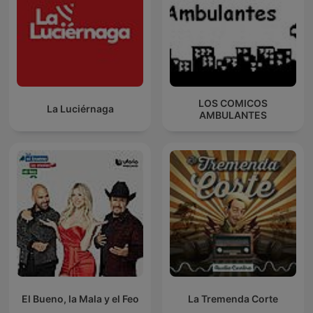
LOS COMICOS
La Luciérnaga
AMBULANTES
El Bueno, la Mala y el Feo
La Tremenda Corte