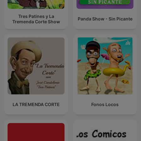
Tres Patines y La
Panda Show - Sin Picante
Tremenda Corte Show
LA TREMENDA CORTE
Fonos Locos