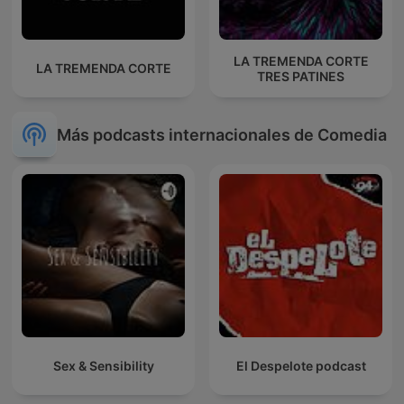
LA TREMENDA CORTE
LA TREMENDA CORTE
TRES PATINES
Más podcasts internacionales de Comedia
Sex & Sensibility
El Despelote podcast