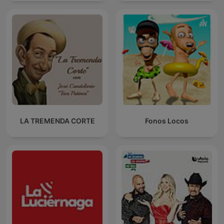
LA TREMENDA CORTE
Fonos Locos