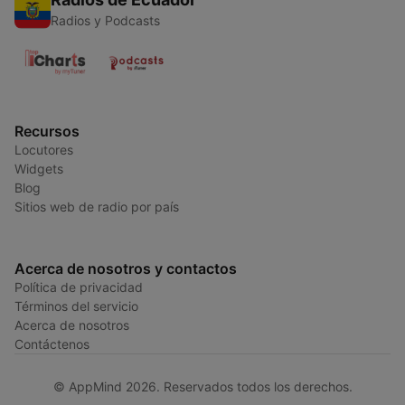
Radios y Podcasts
Recursos
Locutores
Widgets
Blog
Sitios web de radio por país
Acerca de nosotros y contactos
Política de privacidad
Términos del servicio
Acerca de nosotros
Contáctenos
© AppMind 2026. Reservados todos los derechos.