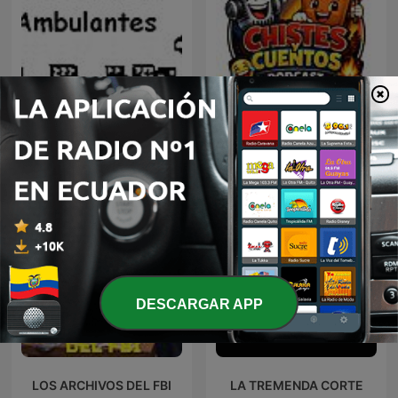
LOS COMICOS
Chistes,cuentos
AMBULANTES
DESCARGAR APP
LOS ARCHIVOS DEL FBI
LA TREMENDA CORTE