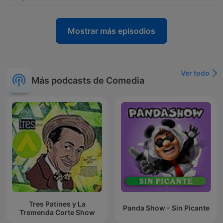
Mostrar más episodios
Ver todo
Más podcasts de Comedia
Tres Patines y La
Panda Show - Sin Picante
Tremenda Corte Show