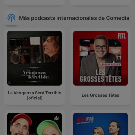
Más podcasts internacionales de Comedia
La Venganza Será Terrible
Les Grosses Têtes
(oficial)