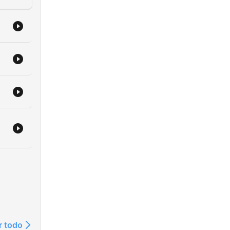
r todo