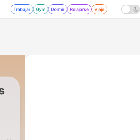
Trabajar
Gym
Dormir
Relajarse
Viaje
s