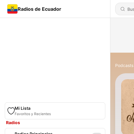
Radios de Ecuador
Podcasts
Mi Lista
Favoritos y Recientes
Radios
Radios Principales