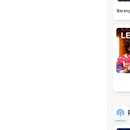
Barang