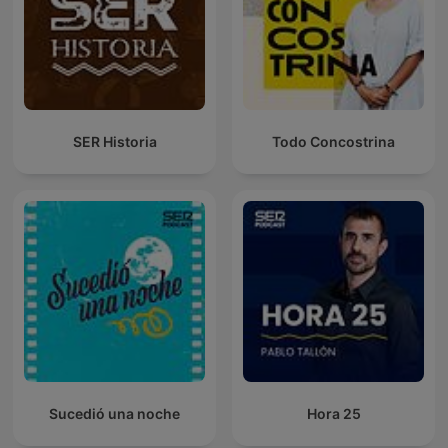
SER Historia
Todo Concostrina
Sucedió una noche
Hora 25