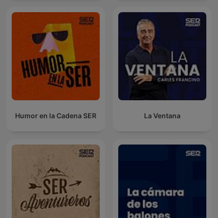
Humor en la Cadena SER
La Ventana