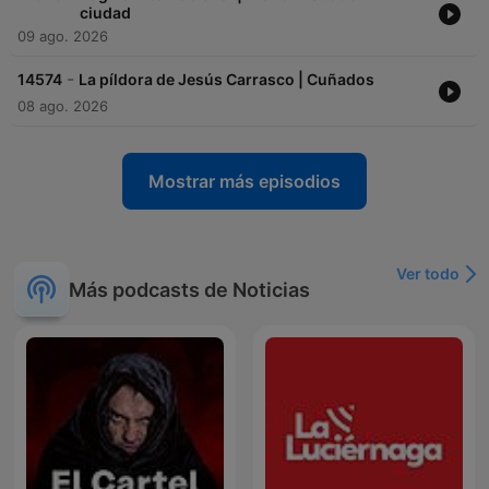
ciudad
09 ago. 2026
-
14574
La píldora de Jesús Carrasco | Cuñados
08 ago. 2026
Mostrar más episodios
Ver todo
Más podcasts de Noticias