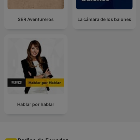
SER Aventureros
La cámara de los balones
Hablar por hablar