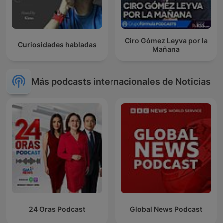
Ciro Gómez Leyva por la
Curiosidades habladas
Mañana
Más podcasts internacionales de Noticias
24 Oras Podcast
Global News Podcast