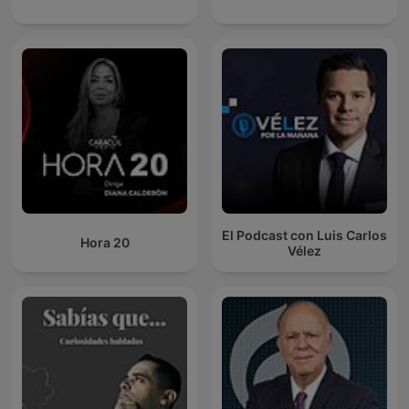
El Podcast con Luis Carlos
Hora 20
Vélez