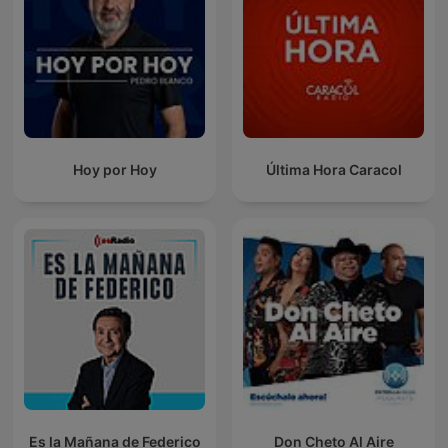
Hoy por Hoy
Última Hora Caracol
Es la Mañana de Federico
Don Cheto Al Aire