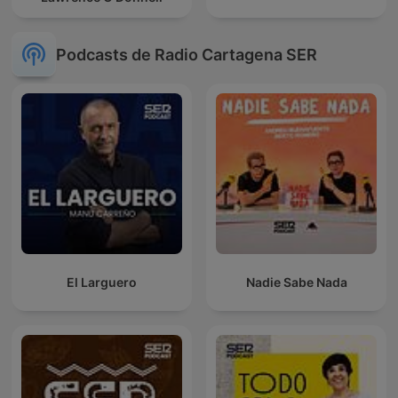
Podcasts de Radio Cartagena SER
El Larguero
Nadie Sabe Nada