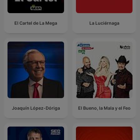
El Cartel de La Mega
La Luciérnaga
Joaquín López-Dóriga
El Bueno, la Mala y el Feo