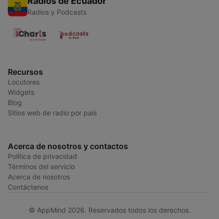
Radios de Ecuador
Radios y Podcasts
Recursos
Locutores
Widgets
Blog
Sitios web de radio por país
Acerca de nosotros y contactos
Política de privacidad
Términos del servicio
Acerca de nosotros
Contáctenos
© AppMind 2026. Reservados todos los derechos.