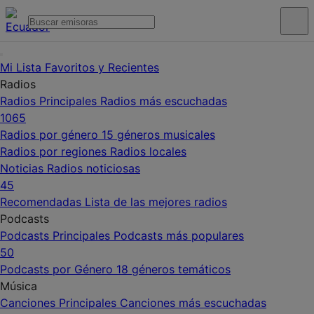
Mi Lista
Favoritos y Recientes
Radios
Radios Principales
Radios más escuchadas
1065
Radios por género
15 géneros musicales
Radios por regiones
Radios locales
Noticias
Radios noticiosas
45
Recomendadas
Lista de las mejores radios
Podcasts
Podcasts Principales
Podcasts más populares
50
Podcasts por Género
18 géneros temáticos
Música
Canciones Principales
Canciones más escuchadas