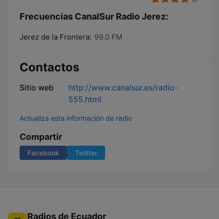
Frecuencias CanalSur Radio Jerez:
Jerez de la Frontera:
99.0 FM
Contactos
Sitio web
http://www.canalsur.es/radio-
555.html
Actualiza esta información de radio
Compartir
Facebook
Twitter
Radios de Ecuador