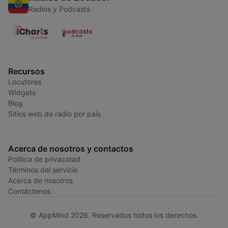
Radios y Podcasts
Recursos
Locutores
Widgets
Blog
Sitios web de radio por país
Acerca de nosotros y contactos
Política de privacidad
Términos del servicio
Acerca de nosotros
Contáctenos
© AppMind 2026. Reservados todos los derechos.