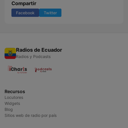
Compartir
Facebook
Twitter
Radios de Ecuador
Radios y Podcasts
Recursos
Locutores
Widgets
Blog
Sitios web de radio por país