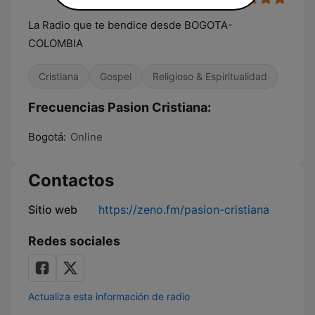
La Radio que te bendice desde BOGOTA-
COLOMBIA
Cristiana
Gospel
Religioso & Espiritualidad
Frecuencias Pasion Cristiana:
Bogotá:
Online
Contactos
Sitio web
https://zeno.fm/pasion-cristiana
Redes sociales
Actualiza esta información de radio