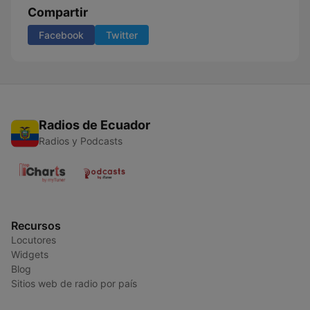
Compartir
Facebook
Twitter
Radios de Ecuador
Radios y Podcasts
Recursos
Locutores
Widgets
Blog
Sitios web de radio por país