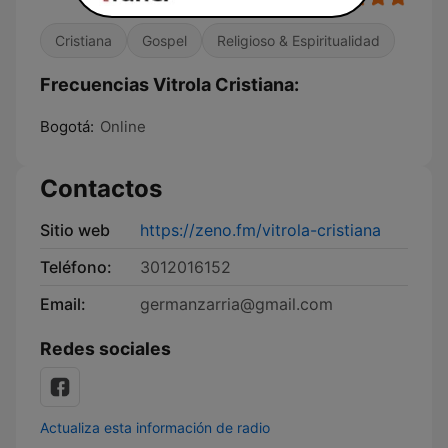
Cristiana
Gospel
Religioso & Espiritualidad
Frecuencias Vitrola Cristiana:
Bogotá:
Online
Contactos
Sitio web
https://zeno.fm/vitrola-cristiana
Teléfono:
3012016152
Email:
germanzarria@gmail.com
Redes sociales
Actualiza esta información de radio