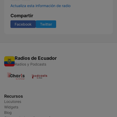
Actualiza esta información de radio
Compartir
Facebook
Twitter
Radios de Ecuador
Radios y Podcasts
Recursos
Locutores
Widgets
Blog