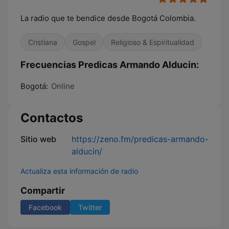
La radio que te bendice desde Bogotá Colombia.
Cristiana
Gospel
Religioso & Espiritualidad
Frecuencias Predicas Armando Alducin:
Bogotá:
Online
Contactos
Sitio web
https://zeno.fm/predicas-armando-
alducin/
Actualiza esta información de radio
Compartir
Facebook
Twitter