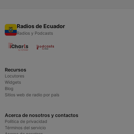
Radios de Ecuador
Radios y Podcasts
Recursos
Locutores
Widgets
Blog
Sitios web de radio por país
Acerca de nosotros y contactos
Política de privacidad
Términos del servicio
Acerca de nosotros