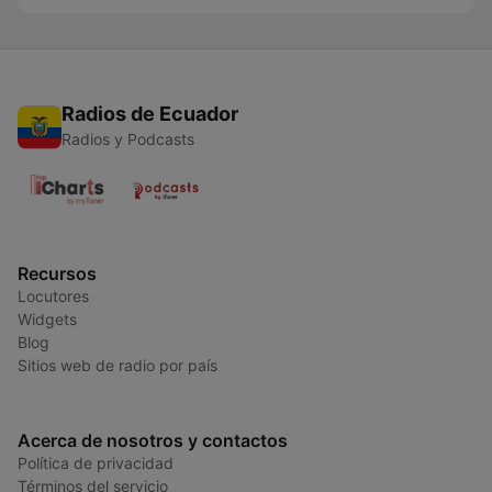
Radios de Ecuador
Radios y Podcasts
Recursos
Locutores
Widgets
Blog
Sitios web de radio por país
Acerca de nosotros y contactos
Política de privacidad
Términos del servicio