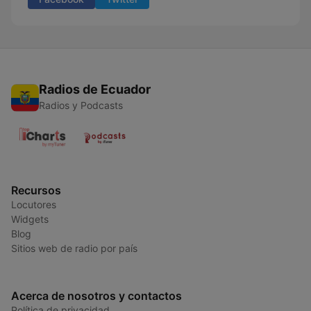
Radios de Ecuador
Radios y Podcasts
Recursos
Locutores
Widgets
Blog
Sitios web de radio por país
Acerca de nosotros y contactos
Política de privacidad