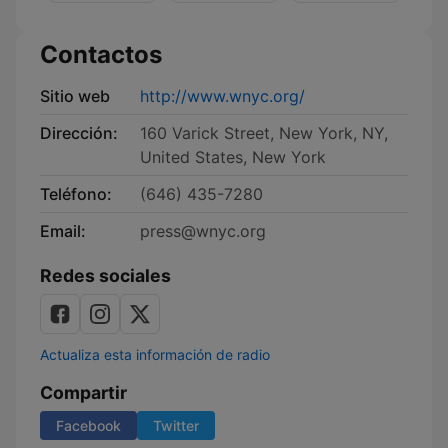
Yorker
Contactos
Sitio web
http://www.wnyc.org/
Dirección:
160 Varick Street, New York, NY,
United States, New York
Teléfono:
(646) 435-7280
Email:
press@wnyc.org
Redes sociales
Actualiza esta información de radio
Compartir
Facebook
Twitter