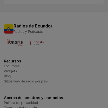
Radios de Ecuador
Radios y Podcasts
Recursos
Locutores
Widgets
Blog
Sitios web de radio por país
Acerca de nosotros y contactos
Política de privacidad
Términos del servicio