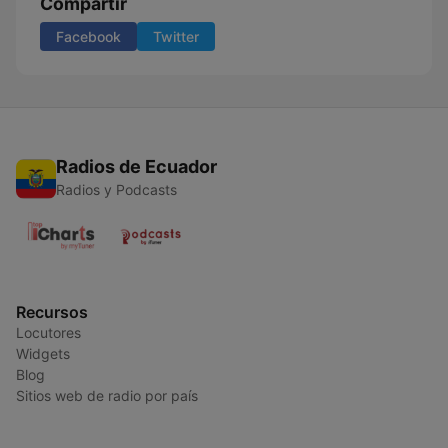
Compartir
Facebook
Twitter
Radios de Ecuador
Radios y Podcasts
Recursos
Locutores
Widgets
Blog
Sitios web de radio por país