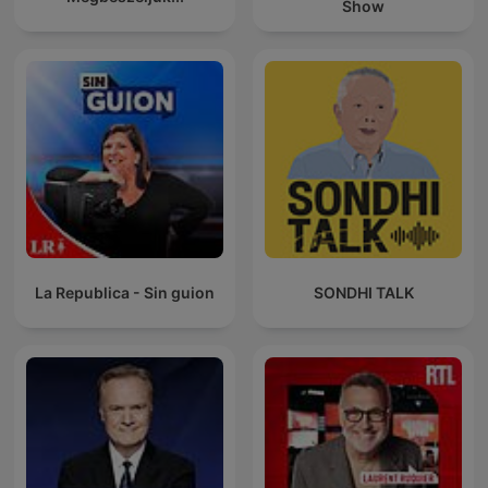
Show
La Republica - Sin guion
SONDHI TALK