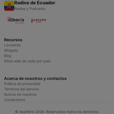
Radios de Ecuador
Radios y Podcasts
Recursos
Locutores
Widgets
Blog
Sitios web de radio por país
Acerca de nosotros y contactos
Política de privacidad
Términos del servicio
Acerca de nosotros
Contáctenos
© AppMind 2026. Reservados todos los derechos.