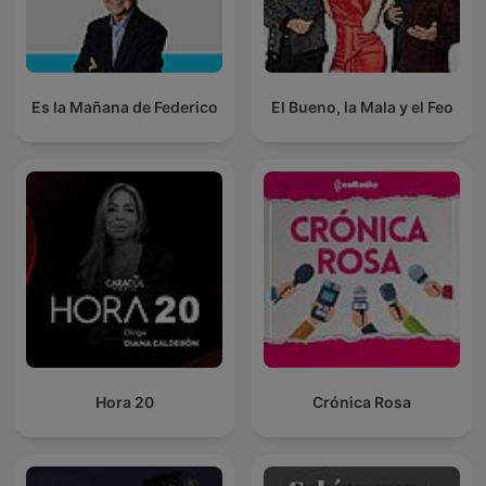
Es la Mañana de Federico
El Bueno, la Mala y el Feo
Hora 20
Crónica Rosa