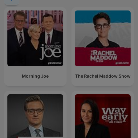
Morning Joe
The Rachel Maddow Show