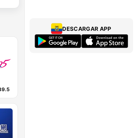
DESCARGAR APP
9.5