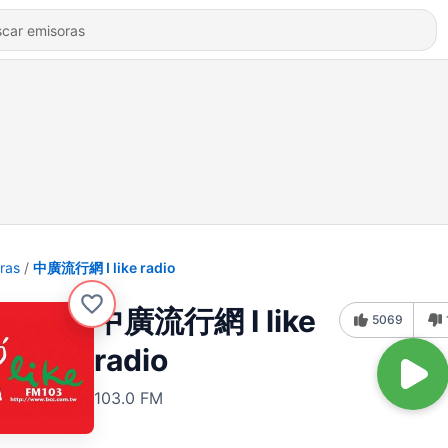
ras
中廣流行網 I like radio
中廣流行網 I like
5069
radio
103.0 FM