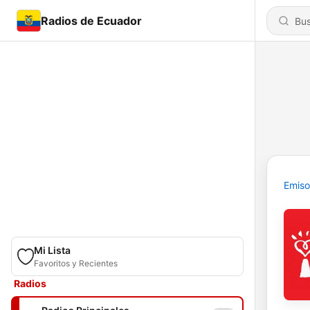
Radios de Ecuador
Emiso
Mi Lista
Favoritos y Recientes
Radios