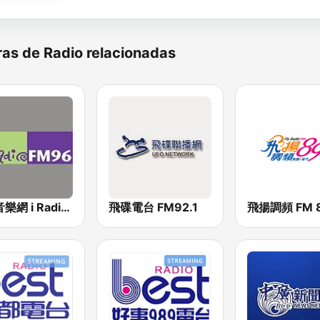
as de Radio relacionadas
中廣音樂網 i Radio FM96.3
飛碟電台 FM92.1
飛揚調頻 FM 8