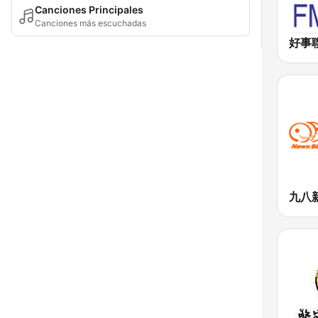
Canciones Principales
Canciones más escuchadas