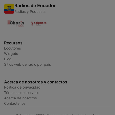
Radios de Ecuador
Radios y Podcasts
Recursos
Locutores
Widgets
Blog
Sitios web de radio por país
Acerca de nosotros y contactos
Política de privacidad
Términos del servicio
Acerca de nosotros
Contáctenos