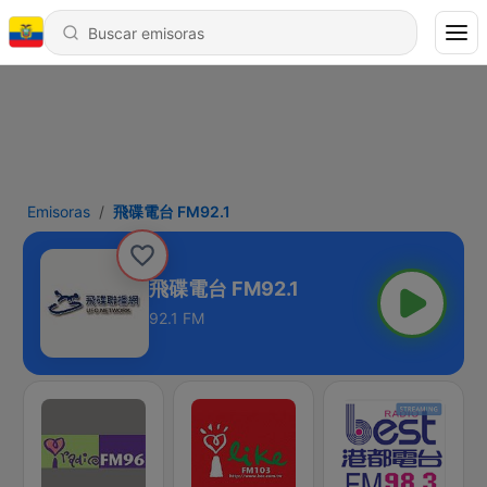
Emisoras
飛碟電台 FM92.1
飛碟電台 FM92.1
92.1 FM