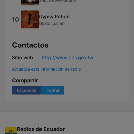
Shockwave-Sound
Gypsy Potion
10
Guido Luciani
Contactos
Sitio web
http://www.pbs.gov.tw
Actualiza esta información de radio
Compartir
Facebook
Twitter
Radios de Ecuador