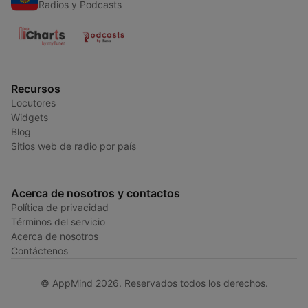
Radios y Podcasts
Recursos
Locutores
Widgets
Blog
Sitios web de radio por país
Acerca de nosotros y contactos
Política de privacidad
Términos del servicio
Acerca de nosotros
Contáctenos
© AppMind 2026. Reservados todos los derechos.