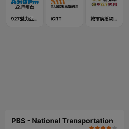
927魅力亞洲 Asia FM 亞洲電台
iCRT
城市廣播網 FM 92.9 城市廣播
PBS - National Transportation