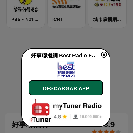
PBS - National Transportation
iCRT
城市廣播網 FM 92.9 城市廣播
好事聯播網 Best Radio FM98.9 en vivo
DESCARGAR APP
好事聯播網 Best Radio FM98.9