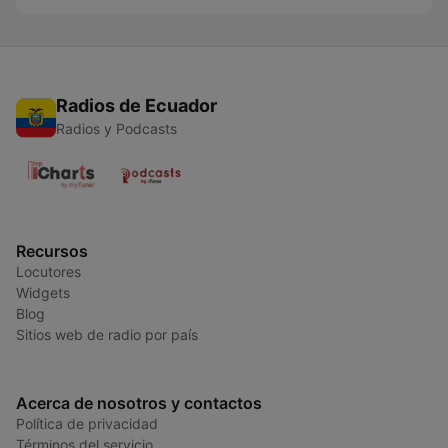
Radios de Ecuador
Radios y Podcasts
Recursos
Locutores
Widgets
Blog
Sitios web de radio por país
Acerca de nosotros y contactos
Política de privacidad
Términos del servicio