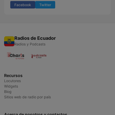
Facebook
Twitter
Radios de Ecuador
Radios y Podcasts
Recursos
Locutores
Widgets
Blog
Sitios web de radio por país
Acerca de nosotros y contactos