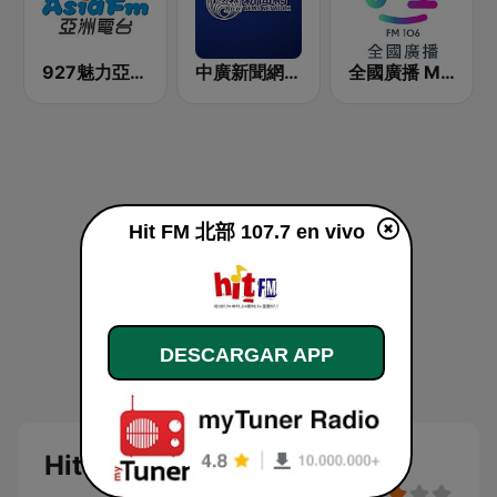
927魅力亞洲 Asia FM 亞洲電台
中廣新聞網 BCC News Radio
全國廣播 MRadio
Hit FM 北部 107.7 en vivo
DESCARGAR APP
Hit FM 北部 107.7