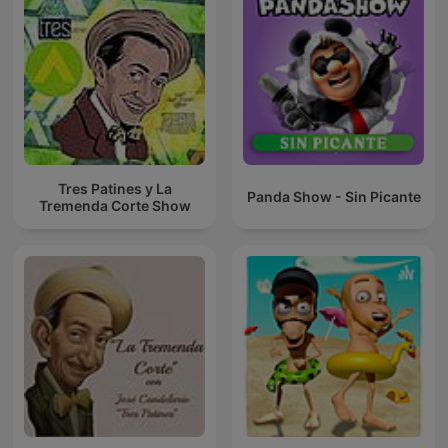
Tres Patines y La
Panda Show - Sin Picante
Tremenda Corte Show