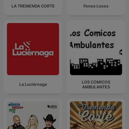
LA TREMENDA CORTE
Fonos Locos
LOS COMICOS
La Luciérnaga
AMBULANTES