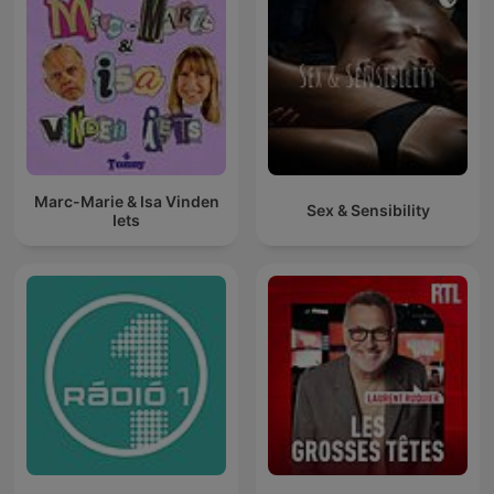
Marc-Marie & Isa Vinden
Sex & Sensibility
Iets