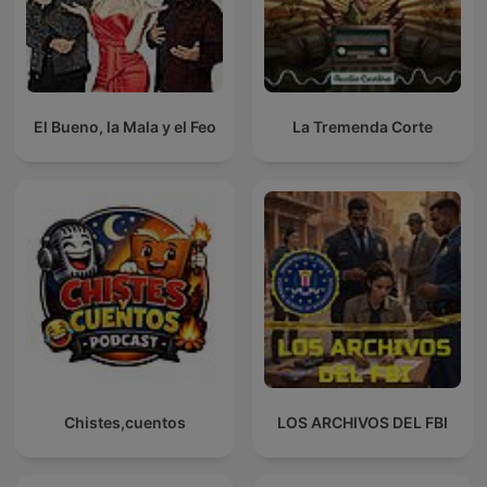
El Bueno, la Mala y el Feo
La Tremenda Corte
Chistes,cuentos
LOS ARCHIVOS DEL FBI