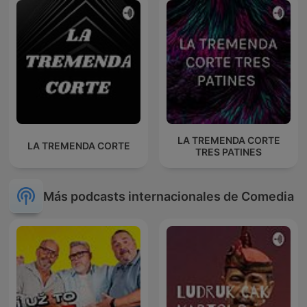
LA TREMENDA CORTE
LA TREMENDA CORTE
TRES PATINES
Más podcasts internacionales de Comedia