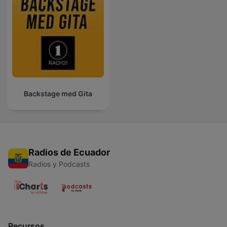
Backstage med Gita
Radios de Ecuador
Radios y Podcasts
Recursos