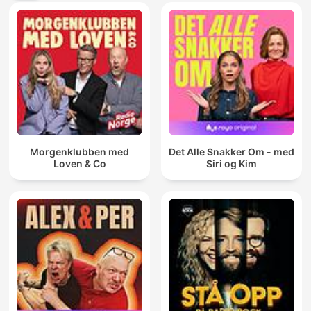
Morgenklubben med
Det Alle Snakker Om - med
Loven & Co
Siri og Kim