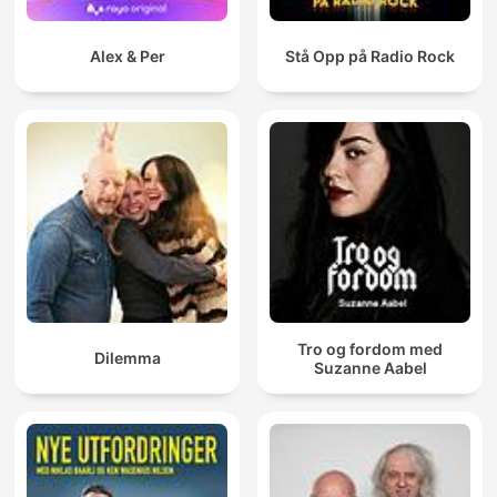
Alex & Per
Stå Opp på Radio Rock
Tro og fordom med
Dilemma
Suzanne Aabel