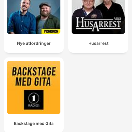
Nye utfordringer
Husarrest
Backstage med Gita