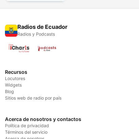
Radios de Ecuador
Radios y Podcasts
Recursos
Locutores
Widgets
Blog
Sitios web de radio por país
Acerca de nosotros y contactos
Política de privacidad
Términos del servicio
Acerca de nosotros