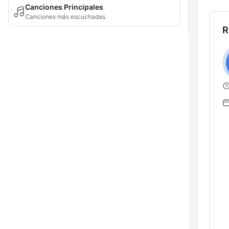
Canciones Principales
Canciones más escuchadas
R