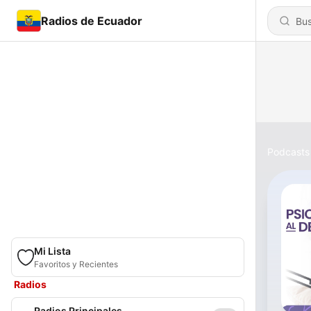
Radios de Ecuador
Podcasts
Mi Lista
Favoritos y Recientes
Radios
Radios Principales